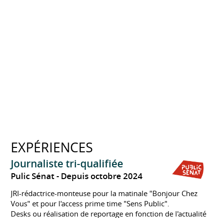
EXPÉRIENCES
Journaliste tri-qualifiée
Pulic Sénat
Depuis octobre 2024
JRI-rédactrice-monteuse pour la matinale "Bonjour Chez
Vous" et pour l'access prime time "Sens Public".
Desks ou réalisation de reportage en fonction de l'actualité