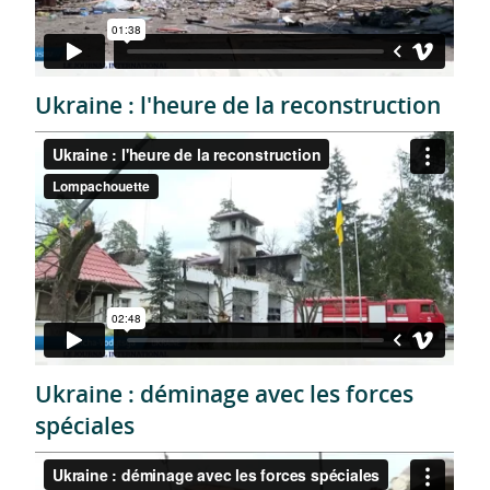
Ukraine : l'heure de la reconstruction
Ukraine : déminage avec les forces
spéciales