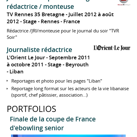
rédactrice / monteuse
TV Rennes 35 Bretagne
Juillet 2012 à août
2012
Stage
Rennes
France
Rédactrice /JRI/monteuse pour le journal du soir "TVR
Soir"
Journaliste rédactrice
L'Orient Le Jour
Septembre 2011
à octobre 2011
Stage
Beyrouth
Liban
Reportages et photo pour les pages "Liban"
Reportage long format sur les acteurs de la vie libanaise
(sportif, chef pâtissier, association...)
PORTFOLIOS
Finale de la coupe de France
d'ebowling senior