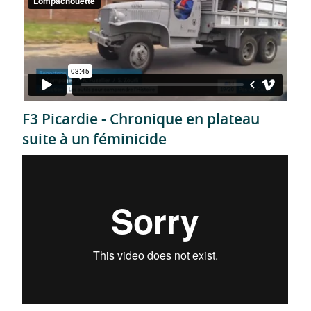
F3 Picardie - Chronique en plateau
suite à un féminicide