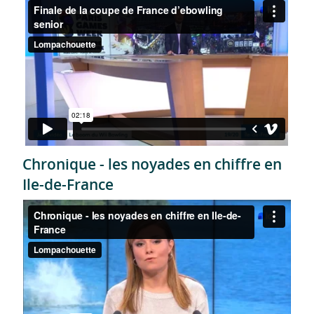
Chronique - les noyades en chiffre en
Ile-de-France