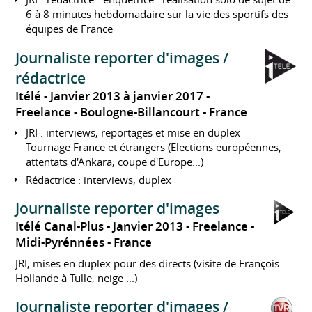
6 à 8 minutes hebdomadaire sur la vie des sportifs des
équipes de France
Journaliste reporter d'images /
rédactrice
Itélé
Janvier 2013 à janvier 2017
Freelance
Boulogne-Billancourt
France
JRI : interviews, reportages et mise en duplex
Tournage France et étrangers (Elections européennes,
attentats d'Ankara, coupe d'Europe...)
Rédactrice : interviews, duplex
Journaliste reporter d'images
Itélé Canal-Plus
Janvier 2013
Freelance
Midi-Pyrénnées
France
JRI, mises en duplex pour des directs (visite de François
Hollande à Tulle, neige ...)
Journaliste reporter d'images /