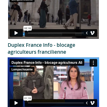
Duplex France Info - blocage
agriculteurs francilienne