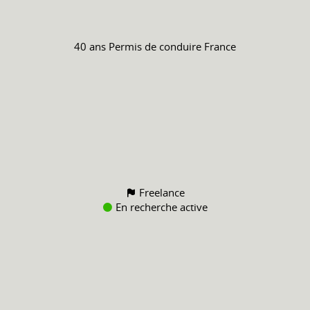
40 ans
Permis de conduire
France
Freelance
En recherche active