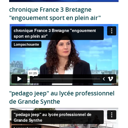
chronique France 3 Bretagne
"engouement sport en plein air"
"pedago jeep" au lycée professionnel
de Grande Synthe