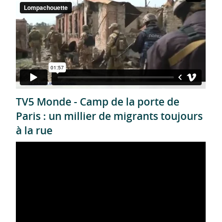
TV5 Monde - Camp de la porte de
Paris : un millier de migrants toujours
à la rue