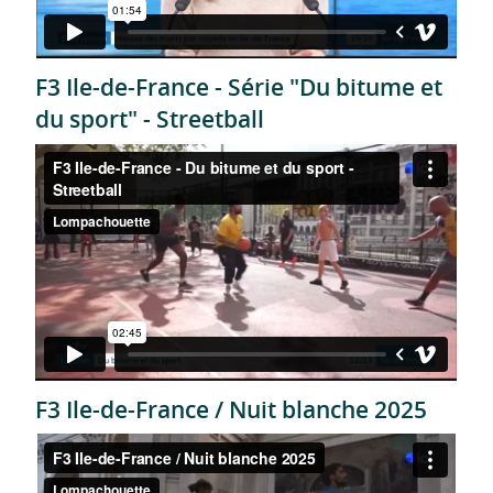
F3 Ile-de-France - Série "Du bitume et
du sport" - Streetball
F3 Ile-de-France / Nuit blanche 2025