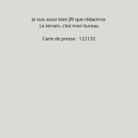
Je suis aussi bien JRI que rédactrice.
Le terrain, c'est mon bureau
Carte de presse : 122132