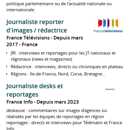
politique parlementaire ou de l'actualité nationale ou
internationale
Journaliste reporter
d'images / rédactrice
France Télévisions
Depuis mars
2017
France
JRI : interviews et reportages pour les JT nationaux et
régionaux (news et magazines)
Rédactrice : interviews, directs ou chroniques en plateau
Régions : Ile-de-France, Nord, Corse, Bretagne...
Journaliste desks et
reportages
France Info
Depuis mars 2023
deskeuse : commentaires sur images d'agences ou
réalisées par les équipes de reportages en région
reportages : directs et interviews pour Télématin et France
Info.