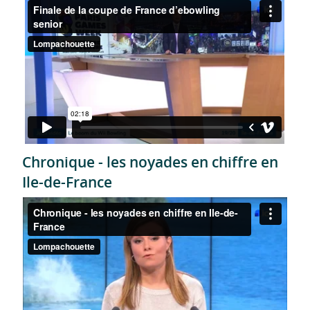
Chronique - les noyades en chiffre en
Ile-de-France