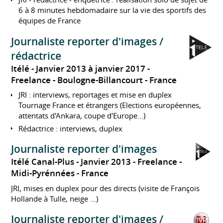
6 à 8 minutes hebdomadaire sur la vie des sportifs des
équipes de France
Journaliste reporter d'images /
rédactrice
Itélé
Janvier 2013 à janvier 2017
Freelance
Boulogne-Billancourt
France
JRI : interviews, reportages et mise en duplex
Tournage France et étrangers (Elections européennes,
attentats d'Ankara, coupe d'Europe...)
Rédactrice : interviews, duplex
Journaliste reporter d'images
Itélé Canal-Plus
Janvier 2013
Freelance
Midi-Pyrénnées
France
JRI, mises en duplex pour des directs (visite de François
Hollande à Tulle, neige ...)
Journaliste reporter d'images /