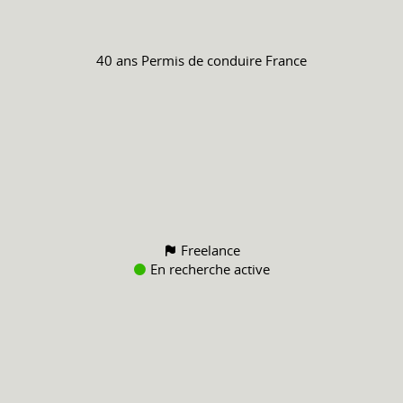
40 ans
Permis de conduire
France
Freelance
En recherche active