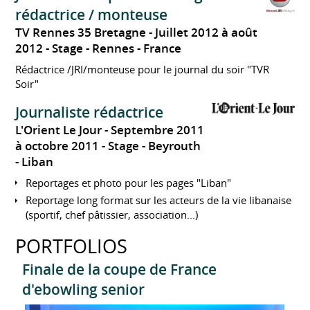
rédactrice / monteuse
TV Rennes 35 Bretagne
Juillet 2012 à août
2012
Stage
Rennes
France
Rédactrice /JRI/monteuse pour le journal du soir "TVR
Soir"
Journaliste rédactrice
L'Orient Le Jour
Septembre 2011
à octobre 2011
Stage
Beyrouth
Liban
Reportages et photo pour les pages "Liban"
Reportage long format sur les acteurs de la vie libanaise
(sportif, chef pâtissier, association...)
PORTFOLIOS
Finale de la coupe de France
d'ebowling senior