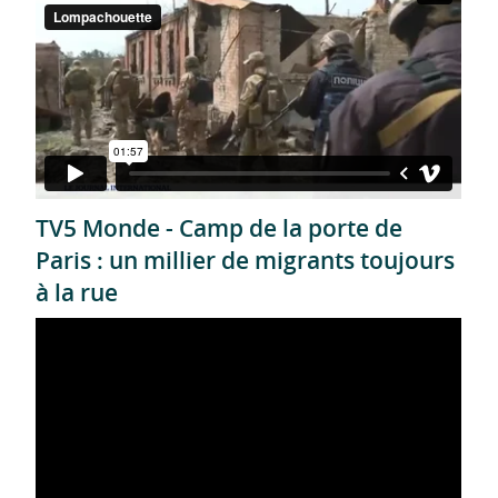
TV5 Monde - Camp de la porte de
Paris : un millier de migrants toujours
à la rue