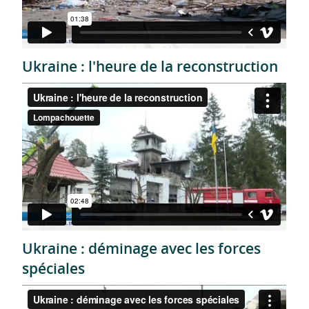
Ukraine : l'heure de la reconstruction
Ukraine : déminage avec les forces
spéciales