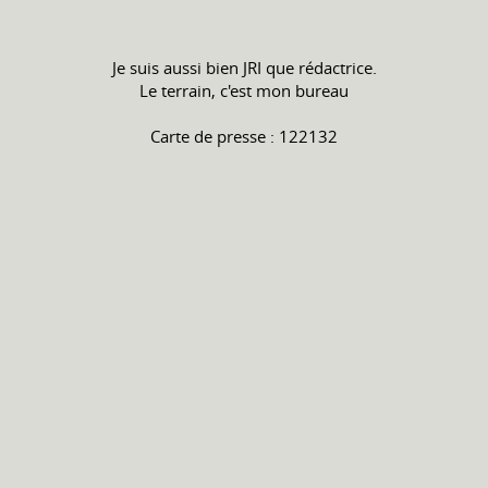
Je suis aussi bien JRI que rédactrice.
Le terrain, c'est mon bureau
Carte de presse : 122132