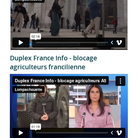
Duplex France Info - blocage
agriculteurs francilienne