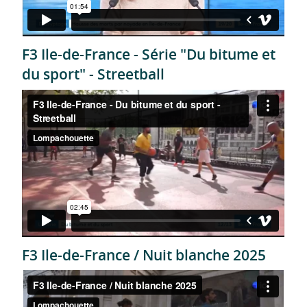
F3 Ile-de-France - Série "Du bitume et
du sport" - Streetball
F3 Ile-de-France / Nuit blanche 2025