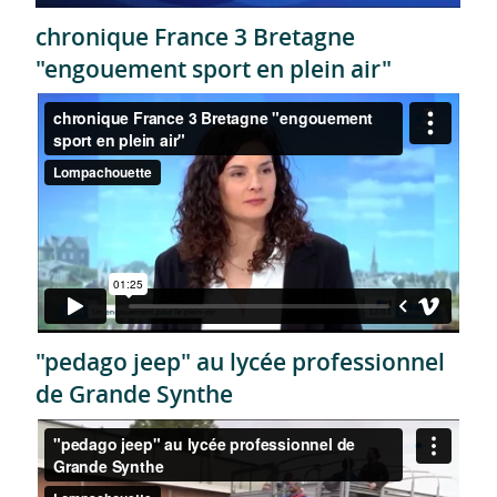
chronique France 3 Bretagne
"engouement sport en plein air"
"pedago jeep" au lycée professionnel
de Grande Synthe