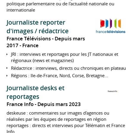
politique parlementaire ou de l'actualité nationale ou
internationale
Journaliste reporter
d'images / rédactrice
France Télévisions
Depuis mars
2017
France
JRI : interviews et reportages pour les JT nationaux et
régionaux (news et magazines)
Rédactrice : interviews, directs ou chroniques en plateau
Régions : Ile-de-France, Nord, Corse, Bretagne...
Journaliste desks et
reportages
France Info
Depuis mars 2023
deskeuse : commentaires sur images d'agences ou
réalisées par les équipes de reportages en région
reportages : directs et interviews pour Télématin et France
Info.