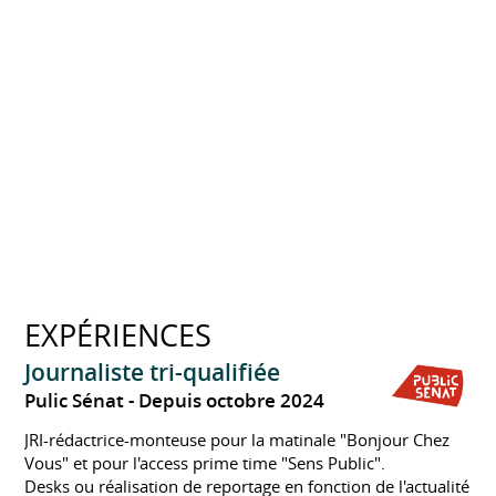
EXPÉRIENCES
Journaliste tri-qualifiée
Pulic Sénat
Depuis octobre 2024
JRI-rédactrice-monteuse pour la matinale "Bonjour Chez
Vous" et pour l'access prime time "Sens Public".
Desks ou réalisation de reportage en fonction de l'actualité