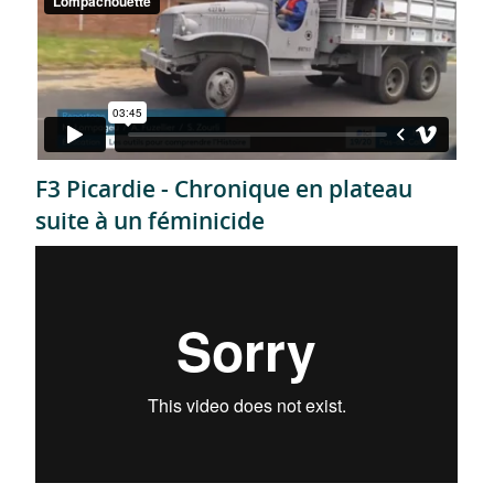
F3 Picardie - Chronique en plateau
suite à un féminicide