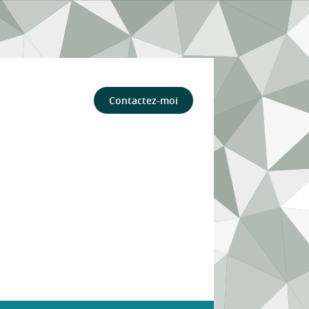
Contactez-moi