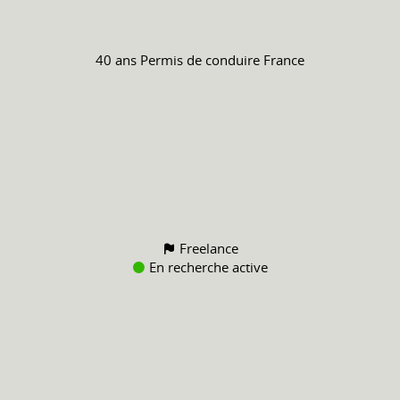
40 ans
Permis de conduire
France
Freelance
En recherche active