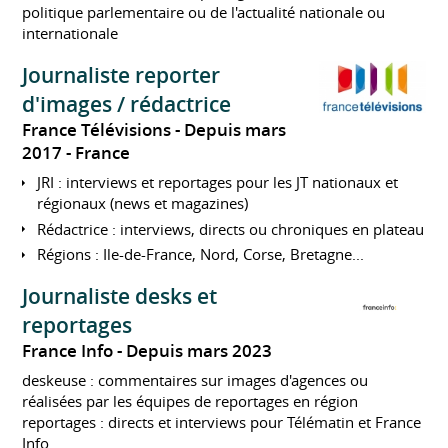
politique parlementaire ou de l'actualité nationale ou
internationale
Journaliste reporter
d'images / rédactrice
France Télévisions
Depuis mars
2017
France
JRI : interviews et reportages pour les JT nationaux et
régionaux (news et magazines)
Rédactrice : interviews, directs ou chroniques en plateau
Régions : Ile-de-France, Nord, Corse, Bretagne...
Journaliste desks et
reportages
France Info
Depuis mars 2023
deskeuse : commentaires sur images d'agences ou
réalisées par les équipes de reportages en région
reportages : directs et interviews pour Télématin et France
Info.