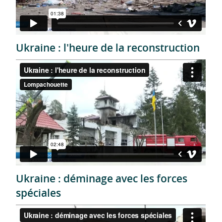
Ukraine : l'heure de la reconstruction
Ukraine : déminage avec les forces
spéciales