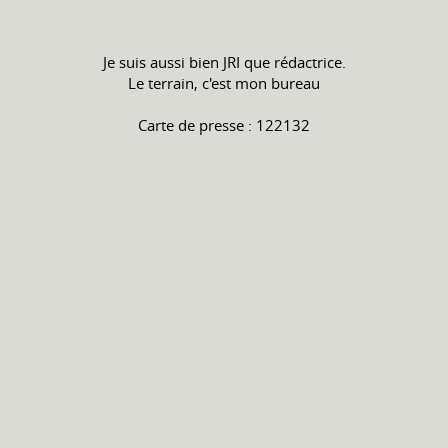
Je suis aussi bien JRI que rédactrice.
Le terrain, c'est mon bureau
Carte de presse : 122132