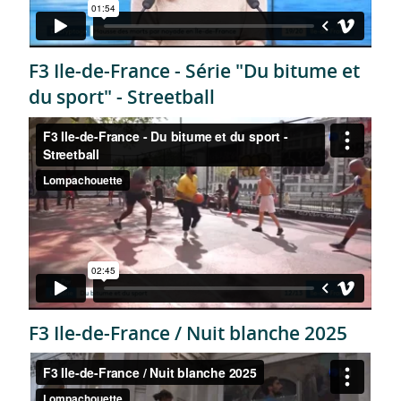
F3 Ile-de-France - Série "Du bitume et
du sport" - Streetball
F3 Ile-de-France / Nuit blanche 2025