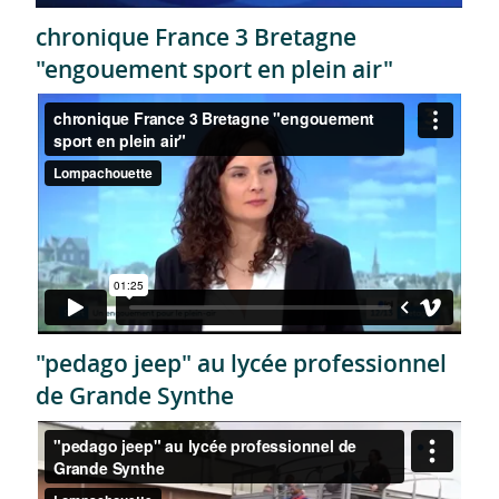
chronique France 3 Bretagne
"engouement sport en plein air"
"pedago jeep" au lycée professionnel
de Grande Synthe