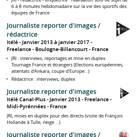
6 à 8 minutes hebdomadaire sur la vie des sportifs des
équipes de France
Journaliste reporter d'images /
rédactrice
Itélé
Janvier 2013 à janvier 2017
Freelance
Boulogne-Billancourt
France
JRI : interviews, reportages et mise en duplex
Tournage France et étrangers (Elections européennes,
attentats d'Ankara, coupe d'Europe...)
Rédactrice : interviews, duplex
Journaliste reporter d'images
Itélé Canal-Plus
Janvier 2013
Freelance
Midi-Pyrénnées
France
JRI, mises en duplex pour des directs (visite de François
Hollande à Tulle, neige ...)
Journaliste reporter d'images /