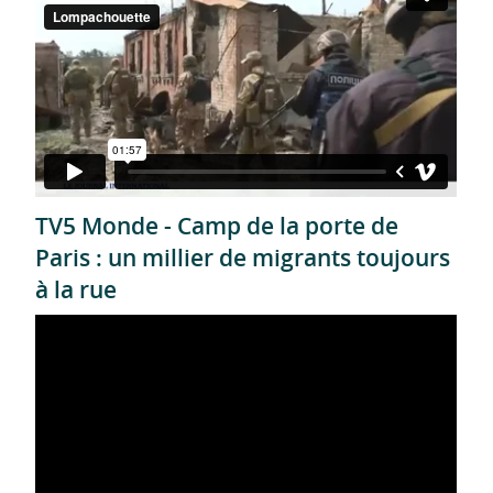
TV5 Monde - Camp de la porte de
Paris : un millier de migrants toujours
à la rue