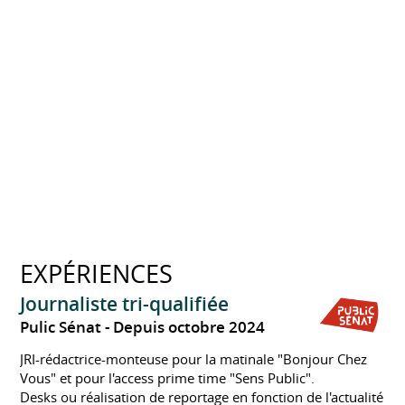
EXPÉRIENCES
Journaliste tri-qualifiée
Pulic Sénat
Depuis octobre 2024
JRI-rédactrice-monteuse pour la matinale "Bonjour Chez
Vous" et pour l'access prime time "Sens Public".
Desks ou réalisation de reportage en fonction de l'actualité