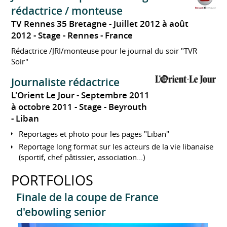
rédactrice / monteuse
TV Rennes 35 Bretagne
Juillet 2012 à août
2012
Stage
Rennes
France
Rédactrice /JRI/monteuse pour le journal du soir "TVR
Soir"
Journaliste rédactrice
L'Orient Le Jour
Septembre 2011
à octobre 2011
Stage
Beyrouth
Liban
Reportages et photo pour les pages "Liban"
Reportage long format sur les acteurs de la vie libanaise
(sportif, chef pâtissier, association...)
PORTFOLIOS
Finale de la coupe de France
d'ebowling senior