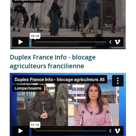
Duplex France Info - blocage
agriculteurs francilienne