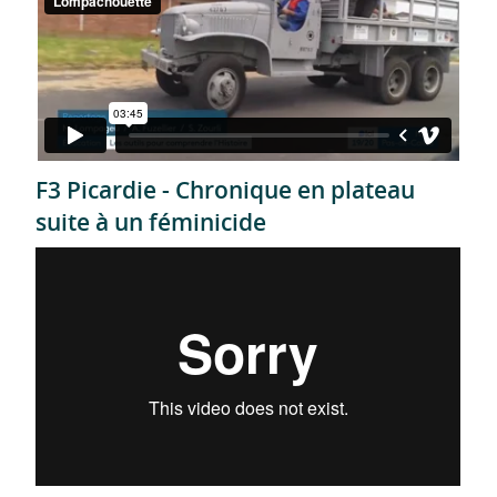
F3 Picardie - Chronique en plateau
suite à un féminicide