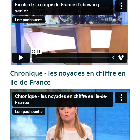
Chronique - les noyades en chiffre en
Ile-de-France